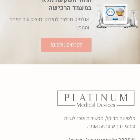
במעמד הרכישה
אולפיט מכשיר להידוק ומיצוק עור הפנים
והגוף!
לפרטים נוספים!
פלטינום מדיקל, מכשירים וטכנולוגיות
פורצי דרך שיפתיעו אותך.