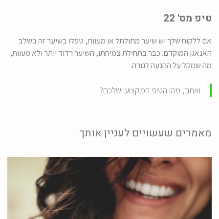
טיפ מס' 22
אם ללקוח שלך יש שיער מתולתל או מעוות, טפלו בשיער זה בשלב
האנאגן המוקדם. כבר בתחילת צמיחתו, השיער רדוד יותר ולא מעוות,
מה שמקל על ההגעה לנורה.
ואתם, מהו הטיפ המקצועי שלכם?
מאמרים שעשויים לעניין אותך