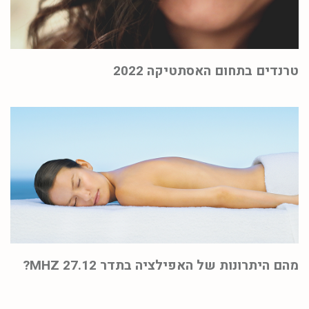
טרנדים בתחום האסתטיקה 2022
מהם היתרונות של האפילציה בתדר 27.12 MHZ?