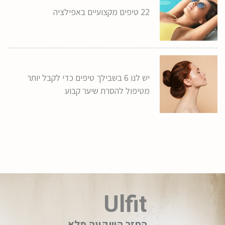
22 טיפים מקצועיים באפילציה
יש לנו 6 בשבילך טיפים כדי לקבל יותר
מטיפול להסרת שיער קבוע
Ulfit
החזר השקעה מלא