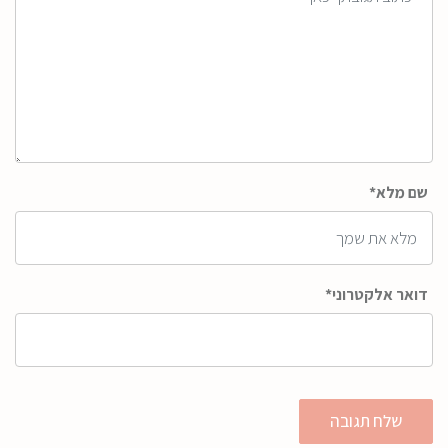
שם מלא*
דואר אלקטרוני*
שלח תגובה