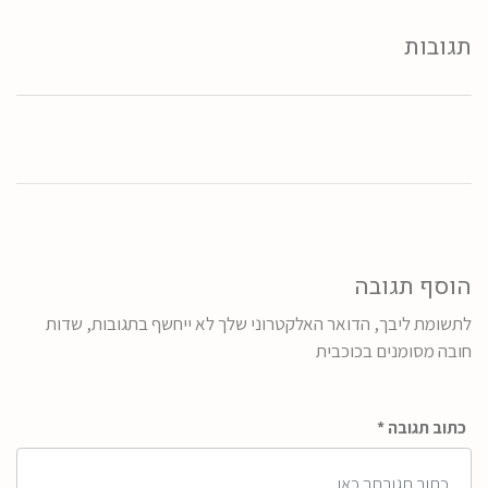
תגובות
הוסף תגובה
לתשומת ליבך, הדואר האלקטרוני שלך לא ייחשף בתגובות, שדות
חובה מסומנים בכוכבית
כתוב תגובה *