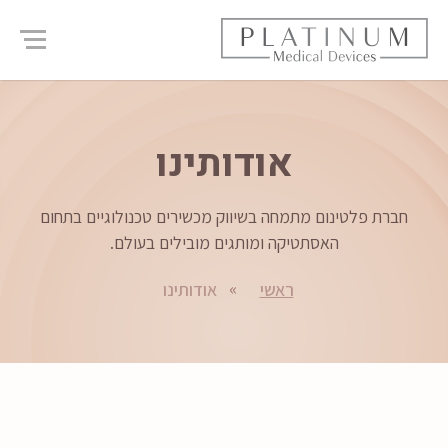
אודותינו
חברת פלטינום מתמחה בשיווק מכשירים טכנולוגיים בתחום
האסתטיקה ומותגים מובילים בעולם.
ראשי
אודותינו