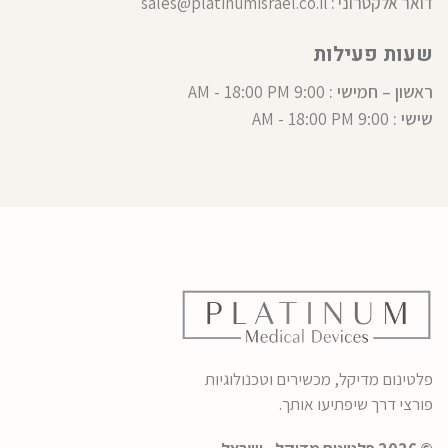
דואר אלקטרוני :
sales@platinumisrael.co.il
שעות פעילות
ראשון – חמישי :
9:00 AM - 18:00 PM
שישי :
9:00 AM - 18:00 PM
פלטינום מדיקל, מכשירים וטכנולוגיות
פורצי דרך שיפתיעו אותך.