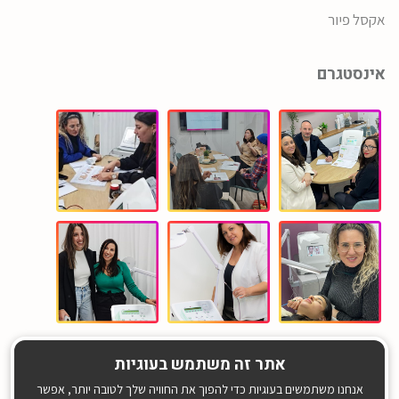
אקסל פיור
אינסטגרם
אתר זה משתמש בעוגיות
אנחנו משתמשים בעוגיות כדי להפוך את החוויה שלך לטובה יותר, אפשר