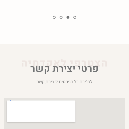
הצטרפי לאקדמיה
פרטי יצירת קשר
לפניכם כל הפרטים ליצירת קשר