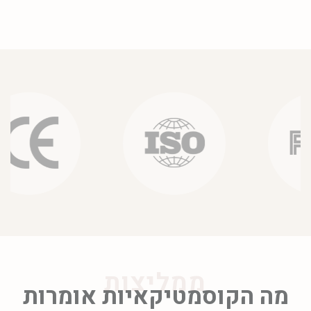
ממליצות
מה הקוסמטיקאיות אומרות