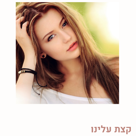
קצת עלינו