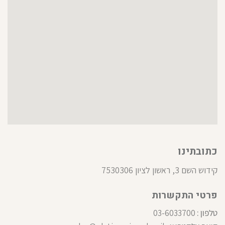
כתובתינו
קידוש השם 3, ראשון לציון 7530306
פרטי התקשרות
טלפון :
03-6033700